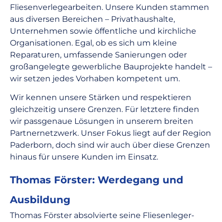
Fliesenverlegearbeiten. Unsere Kunden stammen
aus diversen Bereichen – Privathaushalte,
Unternehmen sowie öffentliche und kirchliche
Organisationen. Egal, ob es sich um kleine
Reparaturen, umfassende Sanierungen oder
großangelegte gewerbliche Bauprojekte handelt –
wir setzen jedes Vorhaben kompetent um.
Wir kennen unsere Stärken und respektieren
gleichzeitig unsere Grenzen. Für letztere finden
wir passgenaue Lösungen in unserem breiten
Partnernetzwerk. Unser Fokus liegt auf der Region
Paderborn, doch sind wir auch über diese Grenzen
hinaus für unsere Kunden im Einsatz.
Thomas Förster: Werdegang und
Ausbildung
Thomas Förster absolvierte seine Fliesenleger-