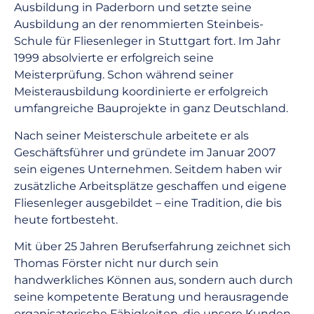
Ausbildung in Paderborn und setzte seine
Ausbildung an der renommierten Steinbeis-
Schule für Fliesenleger in Stuttgart fort. Im Jahr
1999 absolvierte er erfolgreich seine
Meisterprüfung. Schon während seiner
Meisterausbildung koordinierte er erfolgreich
umfangreiche Bauprojekte in ganz Deutschland.
Nach seiner Meisterschule arbeitete er als
Geschäftsführer und gründete im Januar 2007
sein eigenes Unternehmen. Seitdem haben wir
zusätzliche Arbeitsplätze geschaffen und eigene
Fliesenleger ausgebildet – eine Tradition, die bis
heute fortbesteht.
Mit über 25 Jahren Berufserfahrung zeichnet sich
Thomas Förster nicht nur durch sein
handwerkliches Können aus, sondern auch durch
seine kompetente Beratung und herausragende
organisatorische Fähigkeiten, die unsere Kunden