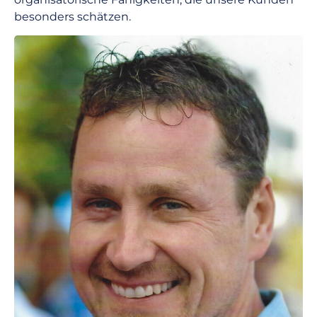
besonders schätzen.