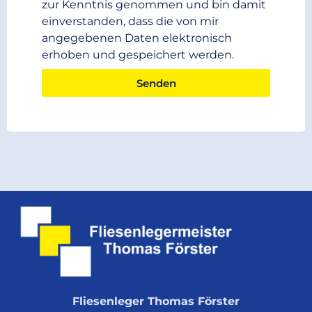
zur Kenntnis genommen und bin damit
einverstanden, dass die von mir
angegebenen Daten elektronisch
erhoben und gespeichert werden.
Senden
Fliesenleger Thomas Förster