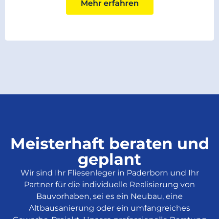
Mehr erfahren
Meisterhaft beraten und
geplant
Wir sind Ihr Fliesenleger in Paderborn und Ihr
Partner für die individuelle Realisierung von
Bauvorhaben, sei es ein Neubau, eine
Altbausanierung oder ein umfangreiches