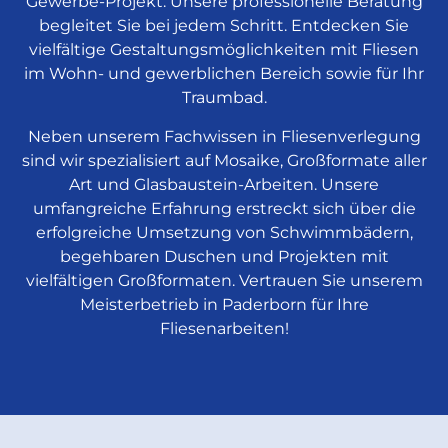
Gewerbe-Projekt. Unsere professionelle Beratung
begleitet Sie bei jedem Schritt. Entdecken Sie
vielfältige Gestaltungsmöglichkeiten mit Fliesen
im Wohn- und gewerblichen Bereich sowie für Ihr
Traumbad.
Neben unserem Fachwissen in Fliesenverlegung
sind wir spezialisiert auf Mosaike, Großformate aller
Art und Glasbaustein-Arbeiten. Unsere
umfangreiche Erfahrung erstreckt sich über die
erfolgreiche Umsetzung von Schwimmbädern,
begehbaren Duschen und Projekten mit
vielfältigen Großformaten. Vertrauen Sie unserem
Meisterbetrieb in Paderborn für Ihre
Fliesenarbeiten!