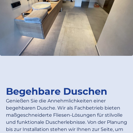
Begehbare Duschen
Genießen Sie die Annehmlichkeiten einer
begehbaren Dusche. Wir als Fachbetrieb bieten
maßgeschneiderte Fliesen-Lösungen für stilvolle
und funktionale Duscherlebnisse. Von der Planung
bis zur Installation stehen wir Ihnen zur Seite, um