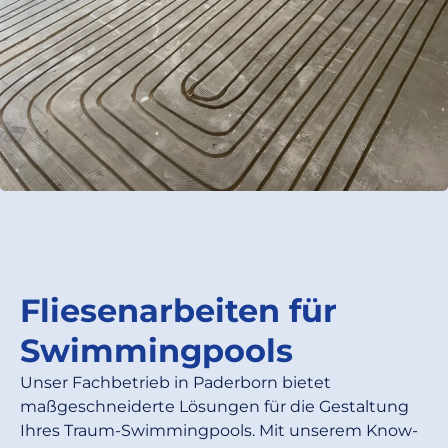
Fliesenarbeiten für
Swimmingpools
Unser Fachbetrieb in Paderborn bietet
maßgeschneiderte Lösungen für die Gestaltung
Ihres Traum-Swimmingpools. Mit unserem Know-