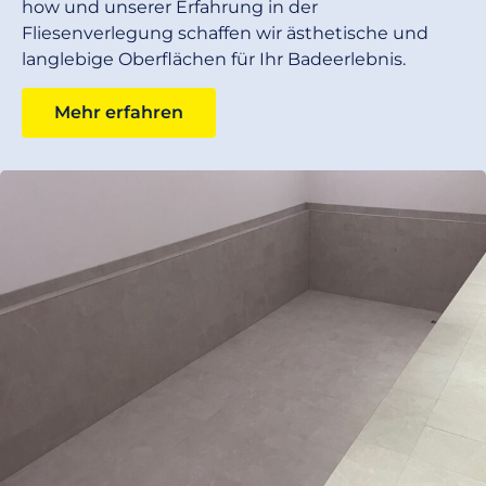
how und unserer Erfahrung in der
Fliesenverlegung schaffen wir ästhetische und
langlebige Oberflächen für Ihr Badeerlebnis.
Mehr erfahren