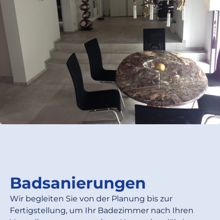
Badsanierungen
Wir begleiten Sie von der Planung bis zur
Fertigstellung, um Ihr Badezimmer nach Ihren