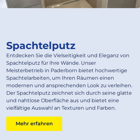
Spachtelputz
Entdecken Sie die Vielseitigkeit und Eleganz von
Spachtelputz für Ihre Wände. Unser
Meisterbetrieb in Paderborn bietet hochwertige
Spachtelarbeiten, um Ihren Räumen einen
modernen und ansprechenden Look zu verleihen.
Der Spachtelputz zeichnet sich durch seine glatte
und nahtlose Oberfläche aus und bietet eine
vielfältige Auswahl an Texturen und Farben.
Mehr erfahren