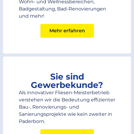
Wohn- und Wellnessbereichen,
Badgestaltung, Bad-Renovierungen
und mehr!
Mehr erfahren
Sie sind
Gewerbekunde?
Als innovativer Fliesen-Meisterbetrieb
verstehen wir die Bedeutung effizienter
Bau-, Renovierungs- und
Sanierungsprojekte wie kein zweiter in
Paderborn.