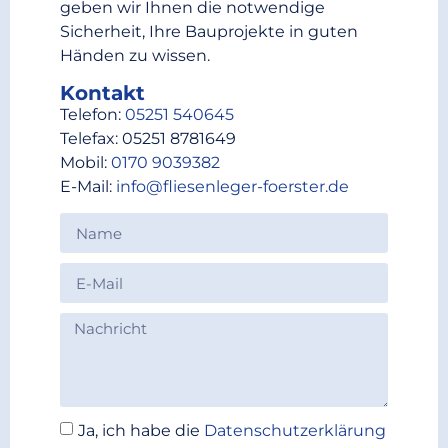
geben wir Ihnen die notwendige
Sicherheit, Ihre Bauprojekte in guten
Händen zu wissen.
Kontakt
Telefon:
05251 540645
Telefax: 05251 8781649
Mobil:
0170 9039382
E-Mail:
info@fliesenleger-foerster.de
Ja, ich habe die
Datenschutzerklärung