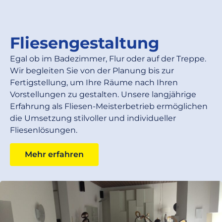
Fliesengestaltung
Egal ob im Badezimmer, Flur oder auf der Treppe.
Wir begleiten Sie von der Planung bis zur
Fertigstellung, um Ihre Räume nach Ihren
Vorstellungen zu gestalten. Unsere langjährige
Erfahrung als Fliesen-Meisterbetrieb ermöglichen
die Umsetzung stilvoller und individueller
Fliesenlösungen.
Mehr erfahren