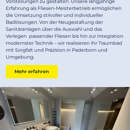
Vorstellungen zu gestalten. Unsere langjährige
Erfahrung als Fliesen-Meisterbetrieb ermöglichen
die Umsetzung stilvoller und individueller
Badlösungen. Von der Neugestaltung der
Sanitäranlagen über die Auswahl und das
Verlegen passender Fliesen bis hin zur Integration
modernster Technik – wir realisieren Ihr Traumbad
mit Sorgfalt und Präzision in Paderborn und
Umgebung.
Mehr erfahren