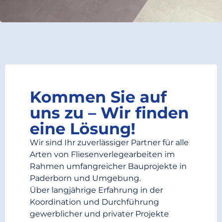
Kommen Sie auf
uns zu – Wir finden
eine Lösung!
Wir sind Ihr zuverlässiger Partner für alle
Arten von Fliesenverlegearbeiten im
Rahmen umfangreicher Bauprojekte in
Paderborn und Umgebung.
Über langjährige Erfahrung in der
Koordination und Durchführung
gewerblicher und privater Projekte