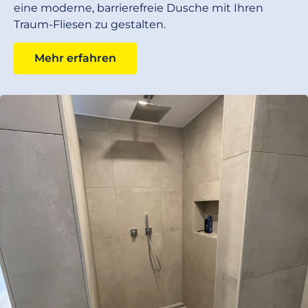
eine moderne, barrierefreie Dusche mit Ihren
Traum-Fliesen zu gestalten.
Mehr erfahren