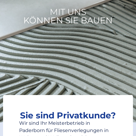
MIT UNS
KÖNNEN SIE BAUEN
Sie sind Privatkunde?
Wir sind Ihr Meisterbetrieb in
Paderborn für Fliesenverlegungen in